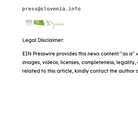
press@slovenia.info
Legal Disclaimer:
EIN Presswire provides this news content "as is" 
images, videos, licenses, completeness, legality, o
related to this article, kindly contact the author