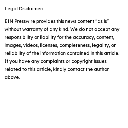
Legal Disclaimer:
EIN Presswire provides this news content "as is"
without warranty of any kind. We do not accept any
responsibility or liability for the accuracy, content,
images, videos, licenses, completeness, legality, or
reliability of the information contained in this article.
If you have any complaints or copyright issues
related to this article, kindly contact the author
above.