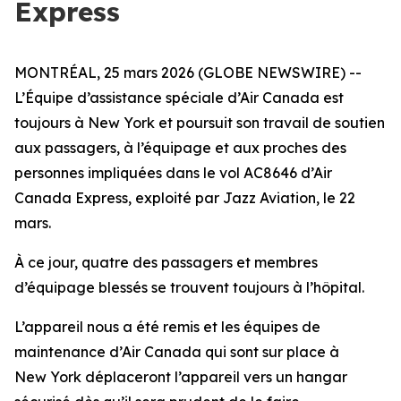
Express
MONTRÉAL, 25 mars 2026 (GLOBE NEWSWIRE) --
L’Équipe d’assistance spéciale d’Air Canada est
toujours à New York et poursuit son travail de soutien
aux passagers, à l’équipage et aux proches des
personnes impliquées dans le vol AC8646 d’Air
Canada Express, exploité par Jazz Aviation, le 22
mars.
À ce jour, quatre des passagers et membres
d’équipage blessés se trouvent toujours à l’hôpital.
L’appareil nous a été remis et les équipes de
maintenance d’Air Canada qui sont sur place à
New York déplaceront l’appareil vers un hangar