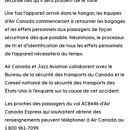
sécurisé dès qu’il sera prudent de le faire.
Une fois l’appareil arrivé dans le hangar, les équipes
d’Air Canada commenceront à retourner les bagages
et les effets personnels aux passagers de façon
sécuritaire dès que possible. Néanmoins, le processus
de tri et d’identification de tous les effets personnels
de l’appareil nécessitera du temps.
Air Canada et Jazz Aviation collaborent avec le
Bureau de la sécurité des transports du Canada et le
Conseil national de la sécurité des transports des
États-Unis à l’enquête sur la cause de cet accident.
Les proches des passagers du vol AC8646 d’Air
Canada Express qui souhaitent obtenir des
renseignements peuvent téléphoner à Air Canada au
1 800 961-7099.