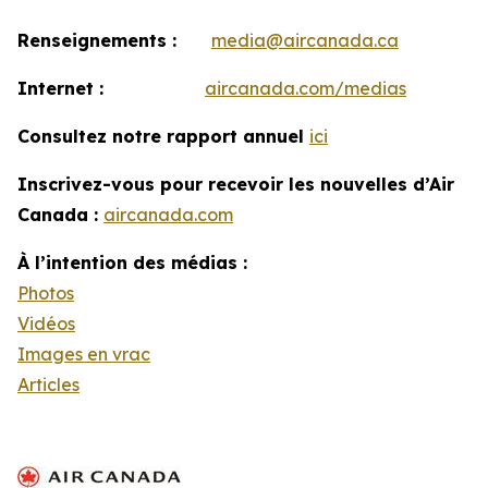
Renseignements :
media@aircanada.ca
Internet :
aircanada.com/medias
Consultez notre rapport annuel
ici
Inscrivez-vous pour recevoir les nouvelles d’Air
Canada :
aircanada.com
À l’intention des médias :
Photos
Vidéos
Images en vrac
Articles