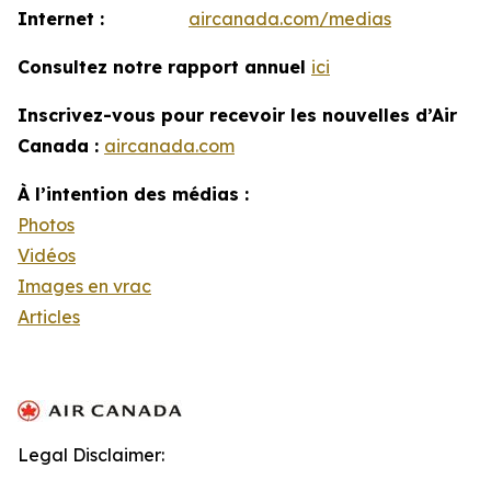
Internet :
aircanada.com/medias
Consultez notre rapport annuel
ici
Inscrivez-vous pour recevoir les nouvelles d’Air
Canada :
aircanada.com
À l’intention des médias :
Photos
Vidéos
Images en vrac
Articles
Legal Disclaimer: