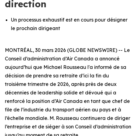
direction
Un processus exhaustif est en cours pour désigner
le prochain dirigeant
MONTRÉAL, 30 mars 2026 (GLOBE NEWSWIRE) -- Le
Conseil d’administration d’Air Canada a annoncé
aujourd’hui que Michael Rousseau l'a informé de sa
décision de prendre sa retraite d’ici la fin du
troisième trimestre de 2026, après près de deux
décennies de leadership solide et dévoué qui a
renforcé la position d’Air Canada en tant que chef de
file de l’industrie du transport aérien au pays et à
l’échelle mondiale. M. Rousseau continuera de diriger
l’entreprise et de siéger à son Conseil d’administration
jusqu’au moment de sa retraite.