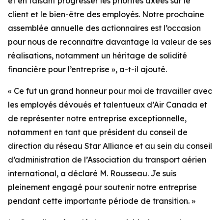
et en faisant progresser les priorités axées sur le
client et le bien-être des employés. Notre prochaine
assemblée annuelle des actionnaires est l’occasion
pour nous de reconnaître davantage la valeur de ses
réalisations, notamment un héritage de solidité
financière pour l’entreprise », a-t-il ajouté.
« Ce fut un grand honneur pour moi de travailler avec
les employés dévoués et talentueux d’Air Canada et
de représenter notre entreprise exceptionnelle,
notamment en tant que président du conseil de
direction du réseau Star Alliance et au sein du conseil
d’administration de l’Association du transport aérien
international, a déclaré M. Rousseau. Je suis
pleinement engagé pour soutenir notre entreprise
pendant cette importante période de transition. »