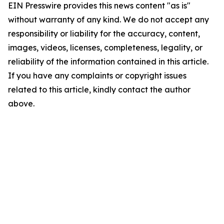
EIN Presswire provides this news content "as is"
without warranty of any kind. We do not accept any
responsibility or liability for the accuracy, content,
images, videos, licenses, completeness, legality, or
reliability of the information contained in this article.
If you have any complaints or copyright issues
related to this article, kindly contact the author
above.