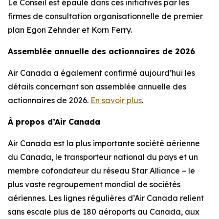
Le Conseil est épaulé dans ces initiatives par les
firmes de consultation organisationnelle de premier
plan Egon Zehnder et Korn Ferry.
Assemblée annuelle des actionnaires de 2026
Air Canada a également confirmé aujourd’hui les
détails concernant son assemblée annuelle des
actionnaires de 2026.
En savoir plus
.
À propos d’Air Canada
Air Canada est la plus importante société aérienne
du Canada, le transporteur national du pays et un
membre cofondateur du réseau Star Alliance – le
plus vaste regroupement mondial de sociétés
aériennes. Les lignes régulières d’Air Canada relient
sans escale plus de 180 aéroports au Canada, aux