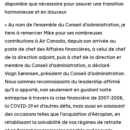
disponible que nécessaire pour assurer une transition
harmonieuse et en douceur.
« Au nom de l’ensemble du Conseil d’administration, je
tiens à remercier Mike pour ses nombreuses
contributions à Air Canada, depuis son arrivée au
poste de chef des Affaires financières, à celui de chef
de la direction adjoint, puis à chef de la direction et
membre du Conseil d’administration, a déclaré
Vagn Sørensen, président du Conseil d’administration.
Nous sommes reconnaissants du leadership affirmé
qu’il a apporté, non seulement en guidant notre
entreprise à travers la crise financière de 2007-2008,
la COVID-19 et d’autres défis, mais aussi en saisissant
des occasions telles que l’acquisition d'Aéroplan, en
rétablissant la solvabilité de nos régimes de retraite