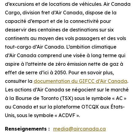
d’excursions et de locations de véhicules. Air Canada
Cargo, division fret d’Air Canada, dispose de la
capacité d’emport et de la connectivité pour
desservir des centaines de destinations sur six
continents au moyen des vols passagers et des vols
tout-cargo d’Air Canada. L’ambition climatique
d’Air Canada comprend une visée à long terme qui
aspire à l’atteinte de zéro émission nette de gaz à
effet de serre d’ici à 2050. Pour en savoir plus,
consulter la
documentation du GIFCC d’Air Canada
.
Les actions d’Air Canada se négocient sur le marché
à la Bourse de Toronto (TSX) sous le symbole « AC »
au Canada et sur la plateforme OTCQX aux États-
Unis, sous le symbole « ACDVF ».
Renseignements :
media@aircanada.ca