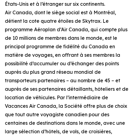
États-Unis et à l’étranger sur six continents.
Air Canada, dont le siège social est à Montréal,
détient la cote quatre étoiles de Skytrax. Le
programme Aéroplan d’Air Canada, qui compte plus
de 10 millions de membres dans le monde, est le
principal programme de fidélité du Canada en
matière de voyages, en offrant à ses membres la
possibilité d’accumuler ou d’échanger des points
auprès du plus grand réseau mondial de
transporteurs partenaires – au nombre de 45 – et
auprès de ses partenaires détaillants, hôteliers et de
location de véhicules. Par l’intermédiaire de
Vacances Air Canada, la Société offre plus de choix
que tout autre voyagiste canadien pour des
centaines de destinations dans le monde, avec une
large sélection d’hôtels, de vols, de croisières,