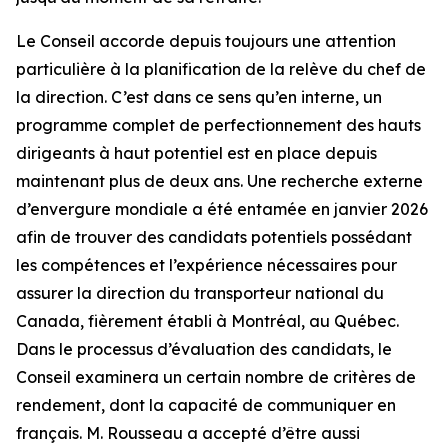
Le Conseil accorde depuis toujours une attention
particulière à la planification de la relève du chef de
la direction. C’est dans ce sens qu’en interne, un
programme complet de perfectionnement des hauts
dirigeants à haut potentiel est en place depuis
maintenant plus de deux ans. Une recherche externe
d’envergure mondiale a été entamée en janvier 2026
afin de trouver des candidats potentiels possédant
les compétences et l’expérience nécessaires pour
assurer la direction du transporteur national du
Canada, fièrement établi à Montréal, au Québec.
Dans le processus d’évaluation des candidats, le
Conseil examinera un certain nombre de critères de
rendement, dont la capacité de communiquer en
français. M. Rousseau a accepté d’être aussi