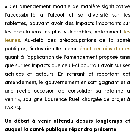
« Cet amendement modifie de manière significative
l’accessibilité à l’alcool et sa diversité sur les
tablettes, pouvant avoir des impacts importants sur
les populations les plus vulnérables, notamment
les
jeunes
. Au-delà des préoccupations de la santé
publique, l’industrie elle-même
émet certains doutes
quant à l’application de l’amendement proposé ainsi
que sur les impacts que celui-ci pourrait avoir sur ses
actrices et acteurs. En retirant et reportant cet
amendement, le gouvernement en sort gagnant et a
une réelle occasion de consolider sa réforme à
venir », souligne Laurence Ruel, chargée de projet à
l’ASPQ.
Un débat à venir attendu depuis longtemps et
auquel la santé publique répondra présente