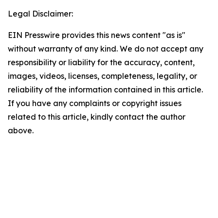
Legal Disclaimer:
EIN Presswire provides this news content "as is"
without warranty of any kind. We do not accept any
responsibility or liability for the accuracy, content,
images, videos, licenses, completeness, legality, or
reliability of the information contained in this article.
If you have any complaints or copyright issues
related to this article, kindly contact the author
above.