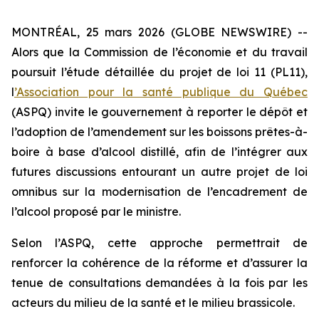
MONTRÉAL, 25 mars 2026 (GLOBE NEWSWIRE) --
Alors que la Commission de l’économie et du travail
poursuit l’étude détaillée du projet de loi 11 (PL11),
l
’Association pour la santé publique du Québec
(ASPQ) invite le gouvernement à reporter le dépôt et
l’adoption de l’amendement sur les boissons prêtes-à-
boire à base d’alcool distillé, afin de l’intégrer aux
futures discussions entourant un autre projet de loi
omnibus sur la modernisation de l’encadrement de
l’alcool proposé par le ministre.
Selon l’ASPQ, cette approche permettrait de
renforcer la cohérence de la réforme et d’assurer la
tenue de consultations demandées à la fois par les
acteurs du milieu de la santé et le milieu brassicole.