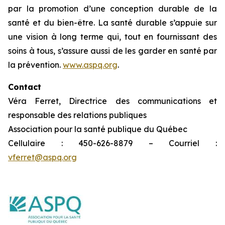
par la promotion d’une conception durable de la
santé et du bien-être. La santé durable s’appuie sur
une vision à long terme qui, tout en fournissant des
soins à tous, s’assure aussi de les garder en santé par
la prévention.
www.aspq.org
.
Contact
Véra Ferret, Directrice des communications et
responsable des relations publiques
Association pour la santé publique du Québec
Cellulaire : 450-626-8879 – Courriel :
vferret@aspq.org