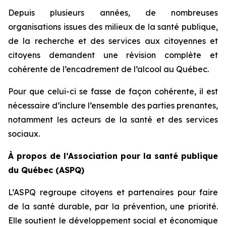
Depuis plusieurs années, de nombreuses
organisations issues des milieux de la santé publique,
de la recherche et des services aux citoyennes et
citoyens demandent une révision complète et
cohérente de l’encadrement de l’alcool au Québec.
Pour que celui-ci se fasse de façon cohérente, il est
nécessaire d’inclure l’ensemble des parties prenantes,
notamment les acteurs de la santé et des services
sociaux.
À propos de l’Association pour la santé publique
du Québec (ASPQ)
L’ASPQ regroupe citoyens et partenaires pour faire
de la santé durable, par la prévention, une priorité.
Elle soutient le développement social et économique